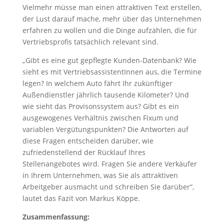
Vielmehr müsse man einen attraktiven Text erstellen,
der Lust darauf mache, mehr über das Unternehmen
erfahren zu wollen und die Dinge aufzählen, die für
Vertriebsprofis tatsächlich relevant sind.
„Gibt es eine gut gepflegte Kunden-Datenbank? Wie
sieht es mit VertriebsassistentInnen aus, die Termine
legen? In welchem Auto fährt Ihr zukünftiger
Außendienstler jährlich tausende Kilometer? Und
wie sieht das Provisonssystem aus? Gibt es ein
ausgewogenes Verhältnis zwischen Fixum und
variablen Vergütungspunkten? Die Antworten auf
diese Fragen entscheiden darüber, wie
zufriedenstellend der Rücklauf Ihres
Stellenangebotes wird. Fragen Sie andere Verkäufer
in Ihrem Unternehmen, was Sie als attraktiven
Arbeitgeber ausmacht und schreiben Sie darüber“,
lautet das Fazit von Markus Köppe.
Zusammenfassung: