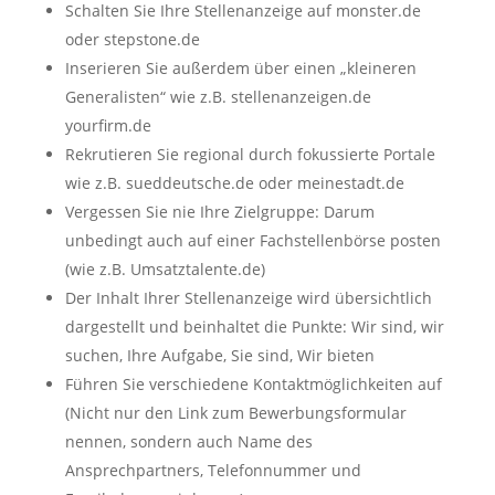
Schalten Sie Ihre Stellenanzeige auf monster.de
oder stepstone.de
Inserieren Sie außerdem über einen „kleineren
Generalisten“ wie z.B. stellenanzeigen.de
yourfirm.de
Rekrutieren Sie regional durch fokussierte Portale
wie z.B. sueddeutsche.de oder meinestadt.de
Vergessen Sie nie Ihre Zielgruppe: Darum
unbedingt auch auf einer Fachstellenbörse posten
(wie z.B. Umsatztalente.de)
Der Inhalt Ihrer Stellenanzeige wird übersichtlich
dargestellt und beinhaltet die Punkte: Wir sind, wir
suchen, Ihre Aufgabe, Sie sind, Wir bieten
Führen Sie verschiedene Kontaktmöglichkeiten auf
(Nicht nur den Link zum Bewerbungsformular
nennen, sondern auch Name des
Ansprechpartners, Telefonnummer und