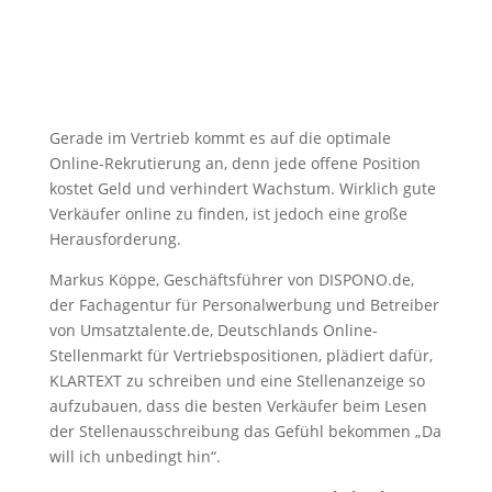
Gerade im Vertrieb kommt es auf die optimale
Online-Rekrutierung an, denn jede offene Position
kostet Geld und verhindert Wachstum. Wirklich gute
Verkäufer online zu finden, ist jedoch eine große
Herausforderung.
Markus Köppe, Geschäftsführer von DISPONO.de,
der Fachagentur für Personalwerbung und Betreiber
von Umsatztalente.de, Deutschlands Online-
Stellenmarkt für Vertriebspositionen, plädiert dafür,
KLARTEXT zu schreiben und eine Stellenanzeige so
aufzubauen, dass die besten Verkäufer beim Lesen
der Stellenausschreibung das Gefühl bekommen „Da
will ich unbedingt hin“.