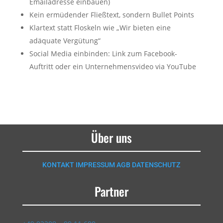
Emailadresse einbauen)
Kein ermüdender Fließtext, sondern Bullet Points
Klartext statt Floskeln wie „Wir bieten eine
adäquate Vergütung“
Social Media einbinden: Link zum Facebook-
Auftritt oder ein Unternehmensvideo via YouTube
Über uns
KONTAKT
IMPRESSUM
AGB
DATENSCHUTZ
Partner