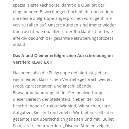
spezialisierte Fachbörse, damit die Qualität der
eingehenden Bewerbungen hoch bleibt und zudem
die ideale Zielgruppe angesprochen wird, geht in 9
von 10 Fällen auf. Unsere Kunden sind immer wieder
überrascht, wie qualifiziert der Rücklauf ist und wie
effektiv dadurch der gesamte Rekrutierungsprozess
abläuft“.
Das A und O einer erfolgreichen Ausschreibung im
Vertrieb: KLARTEXT!
Nachdem also die Zielgruppe definiert ist, geht es
wie in einem klassischen Vertriebsgespräch weiter:
Produktpräsentation und anschließende
Einwandbehandlung. In der Personalwerbung ist
dieser Bereich der Stellentext. Neben der oben
beschriebenen Struktur Wir sind, Wir suchen, Ihre
Aufgaben, Sie sind und zuletzt Wir bieten, sollte der
gesamte Text übersichtlich gehalten und mit „Bullet
Points“ versehen werden. „Diverse Studien zeigen,