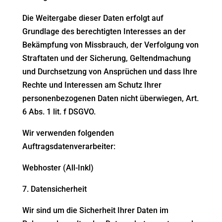
Die Weitergabe dieser Daten erfolgt auf
Grundlage des berechtigten Interesses an der
Bekämpfung von Missbrauch, der Verfolgung von
Straftaten und der Sicherung, Geltendmachung
und Durchsetzung von Ansprüchen und dass Ihre
Rechte und Interessen am Schutz Ihrer
personenbezogenen Daten nicht überwiegen, Art.
6 Abs. 1 lit. f DSGVO.
Wir verwenden folgenden
Auftragsdatenverarbeiter:
Webhoster (All-Inkl)
7. Datensicherheit
Wir sind um die Sicherheit Ihrer Daten im