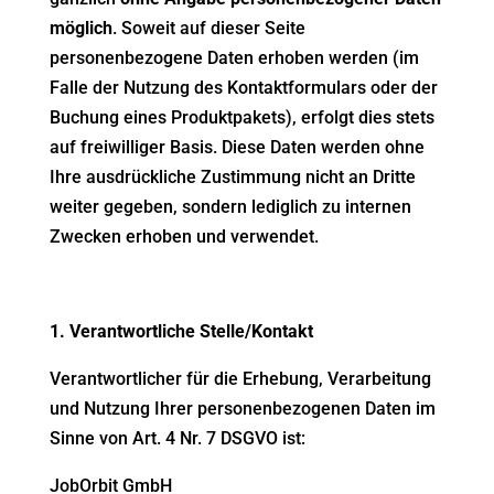
möglich
. Soweit auf dieser Seite
personenbezogene Daten erhoben werden (im
Falle der Nutzung des Kontaktformulars oder der
Buchung eines Produktpakets), erfolgt dies stets
auf freiwilliger Basis. Diese Daten werden ohne
Ihre ausdrückliche Zustimmung nicht an Dritte
weiter gegeben, sondern lediglich zu internen
Zwecken erhoben und verwendet.
1. Verantwortliche Stelle/Kontakt
Verantwortlicher für die Erhebung, Verarbeitung
und Nutzung Ihrer personenbezogenen Daten im
Sinne von Art. 4 Nr. 7 DSGVO ist:
JobOrbit GmbH