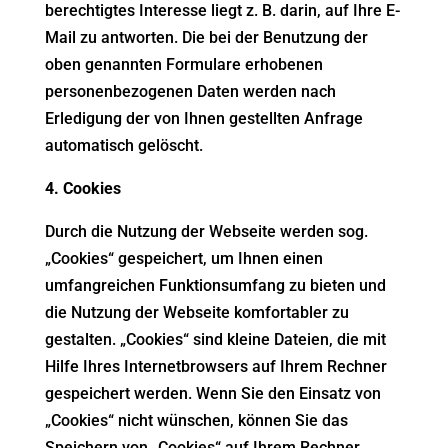
berechtigtes Interesse liegt z. B. darin, auf Ihre E-
Mail zu antworten. Die bei der Benutzung der
oben genannten Formulare erhobenen
personenbezogenen Daten werden nach
Erledigung der von Ihnen gestellten Anfrage
automatisch gelöscht.
4. Cookies
Durch die Nutzung der Webseite werden sog.
„Cookies“ gespeichert, um Ihnen einen
umfangreichen Funktionsumfang zu bieten und
die Nutzung der Webseite komfortabler zu
gestalten. „Cookies“ sind kleine Dateien, die mit
Hilfe Ihres Internetbrowsers auf Ihrem Rechner
gespeichert werden. Wenn Sie den Einsatz von
„Cookies“ nicht wünschen, können Sie das
Speichern von „Cookies“ auf Ihrem Rechner