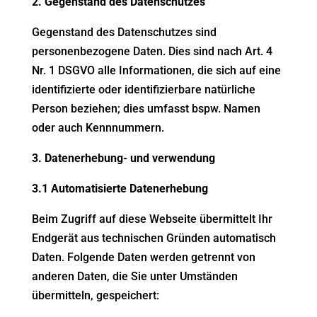
2. Gegenstand des Datenschutzes
Gegenstand des Datenschutzes sind
personenbezogene Daten. Dies sind nach Art. 4
Nr. 1 DSGVO alle Informationen, die sich auf eine
identifizierte oder identifizierbare natürliche
Person beziehen; dies umfasst bspw. Namen
oder auch Kennnummern.
3. Datenerhebung- und verwendung
3.1 Automatisierte Datenerhebung
Beim Zugriff auf diese Webseite übermittelt Ihr
Endgerät aus technischen Gründen automatisch
Daten. Folgende Daten werden getrennt von
anderen Daten, die Sie unter Umständen
übermitteln, gespeichert: