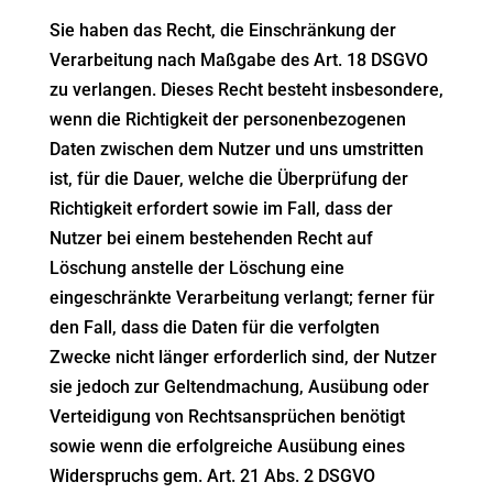
Sie haben das Recht, die Einschränkung der
Verarbeitung nach Maßgabe des Art. 18 DSGVO
zu verlangen. Dieses Recht besteht insbesondere,
wenn die Richtigkeit der personenbezogenen
Daten zwischen dem Nutzer und uns umstritten
ist, für die Dauer, welche die Überprüfung der
Richtigkeit erfordert sowie im Fall, dass der
Nutzer bei einem bestehenden Recht auf
Löschung anstelle der Löschung eine
eingeschränkte Verarbeitung verlangt; ferner für
den Fall, dass die Daten für die verfolgten
Zwecke nicht länger erforderlich sind, der Nutzer
sie jedoch zur Geltendmachung, Ausübung oder
Verteidigung von Rechtsansprüchen benötigt
sowie wenn die erfolgreiche Ausübung eines
Widerspruchs gem. Art. 21 Abs. 2 DSGVO