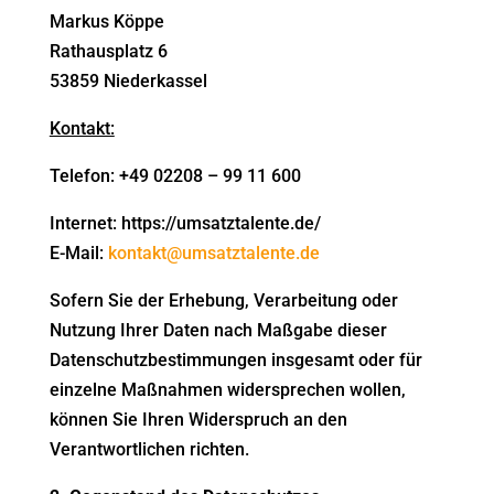
Markus Köppe
Rathausplatz 6
53859 Niederkassel
Kontakt:
Telefon: +49 02208 – 99 11 600
Internet:
https://umsatztalente.de/
E-Mail:
kontakt@umsatztalente.de
Sofern Sie der Erhebung, Verarbeitung oder
Nutzung Ihrer Daten nach Maßgabe dieser
Datenschutzbestimmungen insgesamt oder für
einzelne Maßnahmen widersprechen wollen,
können Sie Ihren Widerspruch an den
Verantwortlichen richten.