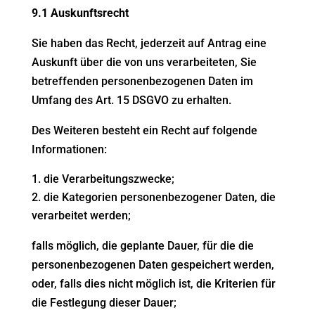
9.1 Auskunftsrecht
Sie haben das Recht, jederzeit auf Antrag eine
Auskunft über die von uns verarbeiteten, Sie
betreffenden personenbezogenen Daten im
Umfang des Art. 15 DSGVO zu erhalten.
Des Weiteren besteht ein Recht auf folgende
Informationen:
die Verarbeitungszwecke;
die Kategorien personenbezogener Daten, die
verarbeitet werden;
falls möglich, die geplante Dauer, für die die
personenbezogenen Daten gespeichert werden,
oder, falls dies nicht möglich ist, die Kriterien für
die Festlegung dieser Dauer;