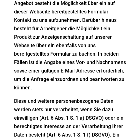
Angebot besteht die Möglichkeit über ein auf
dieser Webseite bereitgestelltes Formular
Kontakt zu uns aufzunehmen. Darüber hinaus
besteht für Arbeitgeber die Möglichkeit ein
Produkt zur Anzeigenschaltung auf unserer
Webseite über ein ebenfalls von uns
bereitgestelltes Formular zu buchen. In beiden
Fällen ist die Angabe eines Vor- und Nachnamens
sowie einer gültigen E-Mail-Adresse erforderlich,
um die Anfrage einzuordnen und beantworten zu
können.
Diese und weitere personenbezogene Daten
werden stets nur verarbeitet, wenn Sie dazu
einwilligen (Art. 6 Abs. 1 S. 1 a) DSGVO) oder ein
berechtigtes Interesse an der Verarbeitung Ihrer
Daten besteht (Art. 6 Abs. 1 S. 1 f) DSGVO). Ein