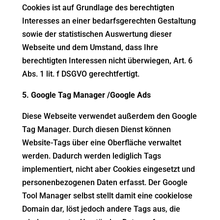
Cookies ist auf Grundlage des berechtigten
Interesses an einer bedarfsgerechten Gestaltung
sowie der statistischen Auswertung dieser
Webseite und dem Umstand, dass Ihre
berechtigten Interessen nicht überwiegen, Art. 6
Abs. 1 lit. f DSGVO gerechtfertigt.
5. Google Tag Manager /Google Ads
Diese Webseite verwendet außerdem den Google
Tag Manager. Durch diesen Dienst können
Website-Tags über eine Oberfläche verwaltet
werden. Dadurch werden lediglich Tags
implementiert, nicht aber Cookies eingesetzt und
personenbezogenen Daten erfasst. Der Google
Tool Manager selbst stellt damit eine cookielose
Domain dar, löst jedoch andere Tags aus, die