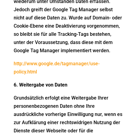
wiederum unter Umständen Daten erfassen.
Jedoch greift der Google Tag Manager selbst
nicht auf diese Daten zu. Wurde auf Domain- oder
Cookie-Ebene eine Deaktivierung vorgenommen,
so bleibt sie für alle Tracking-Tags bestehen,
unter der Voraussetzung, dass diese mit dem
Google Tag Manager implementiert werden.
http://www.google.de/tagmanager/use-
policy.html
6. Weitergabe von Daten
Grundsätzlich erfolgt eine Weitergabe Ihrer
personenbezogenen Daten ohne Ihre
ausdrückliche vorherige Einwilligung nur, wenn es
zur Aufklärung einer rechtswidrigen Nutzung der
Dienste dieser Webseite oder für die