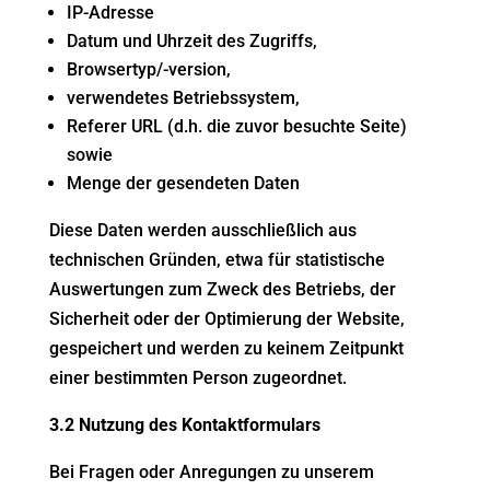
IP-Adresse
Datum und Uhrzeit des Zugriffs,
Browsertyp/-version,
verwendetes Betriebssystem,
Referer URL (d.h. die zuvor besuchte Seite)
sowie
Menge der gesendeten Daten
Diese Daten werden ausschließlich aus
technischen Gründen, etwa für statistische
Auswertungen zum Zweck des Betriebs, der
Sicherheit oder der Optimierung der Website,
gespeichert und werden zu keinem Zeitpunkt
einer bestimmten Person zugeordnet.
3.2 Nutzung des Kontaktformulars
Bei Fragen oder Anregungen zu unserem