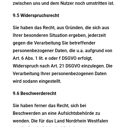
zwischen uns und dem Nutzer noch umstritten ist.
9.5 Widerspruchsrecht
Sie haben das Recht, aus Gründen, die sich aus
Ihrer besonderen Situation ergeben, jederzeit
gegen die Verarbeitung Sie betreffender
personenbezogener Daten, die u.a. aufgrund von
Art. 6 Abs. 1 lit. e oder f DSGVO erfolgt,
Widerspruch nach Art. 21 DSGVO einzulegen. Die
Verarbeitung Ihrer personenbezogenen Daten
wird sodann eingestellt.
9.6 Beschwerderecht
Sie haben ferner das Recht, sich bei
Beschwerden an eine Aufsichtsbehörde zu
wenden. Die für das Land Nordrhein Westfalen