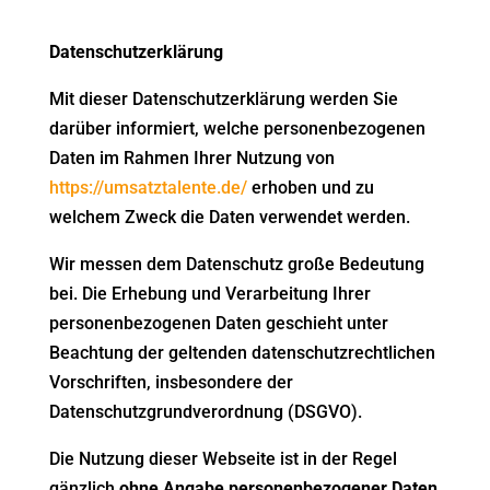
Datenschutzerklärung
Mit dieser Datenschutzerklärung werden Sie
darüber informiert, welche personenbezogenen
Daten im Rahmen Ihrer Nutzung von
https://umsatztalente.de/
erhoben und zu
welchem Zweck die Daten verwendet werden.
Wir messen dem Datenschutz große Bedeutung
bei. Die Erhebung und Verarbeitung Ihrer
personenbezogenen Daten geschieht unter
Beachtung der geltenden datenschutzrechtlichen
Vorschriften, insbesondere der
Datenschutzgrundverordnung (DSGVO).
Die Nutzung dieser Webseite ist in der Regel
gänzlich
ohne Angabe personenbezogener Daten