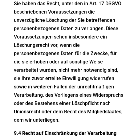
Sie haben das Recht, unter den in Art. 17 DSGVO
beschriebenen Voraussetzungen die
unverzügliche Löschung der Sie betreffenden
personenbezogenen Daten zu verlangen. Diese
Voraussetzungen sehen insbesondere ein
Löschungsrecht vor, wenn die
personenbezogenen Daten für die Zwecke, für
die sie erhoben oder auf sonstige Weise
verarbeitet wurden, nicht mehr notwendig sind,
sie Ihre zuvor erteilte Einwilligung widerrufen
sowie in weiteren Fällen der unrechtmäßigen
Verarbeitung, des Vorliegens eines Widerspruchs
oder des Bestehens einer Löschpflicht nach
Unionsrecht oder dem Recht des Mitgliedstaates,
dem wir unterliegen.
9.4 Recht auf Einschränkung der Verarbeitung