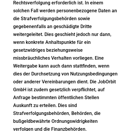
Rechtsverfolgung erforderlich ist. In einem
solchen Fall werden personenbezogene Daten an
die Strafverfolgungsbehörden sowie
gegebenenfalls an geschädigte Dritte
weitergeleitet. Dies geschieht jedoch nur dann,
wenn konkrete Anhaltspunkte für ein
gesetzwidriges beziehungsweise
missbräuchliches Verhalten vorliegen. Eine
Weitergabe kann auch dann stattfinden, wenn
dies der Durchsetzung von Nutzungsbedingungen
oder anderer Vereinbarungen dient. Die JobOrbit
GmbH ist zudem gesetzlich verpflichtet, auf
Anfrage bestimmten öffentlichen Stellen
Auskunft zu erteilen. Dies sind
Strafverfolgungsbehörden, Behörden, die
bußgeldbewährte Ordnungswidrigkeiten
verfolgen und die Finanzbehörden.