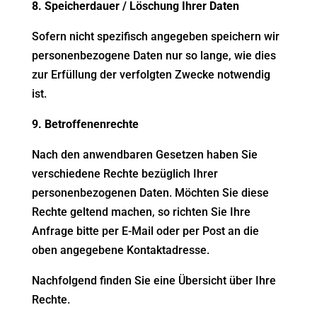
8. Speicherdauer / Löschung Ihrer Daten
Sofern nicht spezifisch angegeben speichern wir
personenbezogene Daten nur so lange, wie dies
zur Erfüllung der verfolgten Zwecke notwendig
ist.
9. Betroffenenrechte
Nach den anwendbaren Gesetzen haben Sie
verschiedene Rechte bezüglich Ihrer
personenbezogenen Daten. Möchten Sie diese
Rechte geltend machen, so richten Sie Ihre
Anfrage bitte per E-Mail oder per Post an die
oben angegebene Kontaktadresse.
Nachfolgend finden Sie eine Übersicht über Ihre
Rechte.