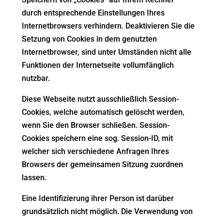
durch entsprechende Einstellungen Ihres
Internetbrowsers verhindern. Deaktivieren Sie die
Setzung von Cookies in dem genutzten
Internetbrowser, sind unter Umständen nicht alle
Funktionen der Internetseite vollumfänglich
nutzbar.
Diese Webseite nutzt ausschließlich Session-
Cookies, welche automatisch gelöscht werden,
wenn Sie den Browser schließen. Session-
Cookies speichern eine sog. Session-ID, mit
welcher sich verschiedene Anfragen Ihres
Browsers der gemeinsamen Sitzung zuordnen
lassen.
Eine Identifizierung ihrer Person ist darüber
grundsätzlich nicht möglich. Die Verwendung von