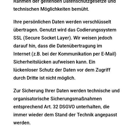
Rahmen der geltenden Datenschutzgesetze und
technischen Möglichkeiten bemüht.
Ihre persönlichen Daten werden verschlüsselt
übertragen. Genutzt wird das Codierungssystem
SSL (Secure Socket Layer). Wir weisen jedoch
darauf hin, dass die Datenübertragung im
Internet (z.B. bei der Kommunikation per E-Mail)
Sicherheitslücken aufweisen kann. Ein
lückenloser Schutz der Daten vor dem Zugriff
durch Dritte ist nicht möglich.
Zur Sicherung Ihrer Daten werden technische und
organisatorische Sicherungsmaßnahmen
entsprechend Art. 32 DSGVO unterhalten, die
immer wieder dem Stand der Technik angepasst
werden.