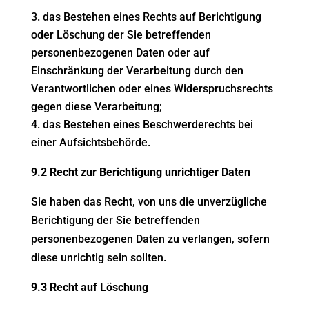
das Bestehen eines Rechts auf Berichtigung
oder Löschung der Sie betreffenden
personenbezogenen Daten oder auf
Einschränkung der Verarbeitung durch den
Verantwortlichen oder eines Widerspruchsrechts
gegen diese Verarbeitung;
das Bestehen eines Beschwerderechts bei
einer Aufsichtsbehörde.
9.2 Recht zur Berichtigung unrichtiger Daten
Sie haben das Recht, von uns die unverzügliche
Berichtigung der Sie betreffenden
personenbezogenen Daten zu verlangen, sofern
diese unrichtig sein sollten.
9.3 Recht auf Löschung