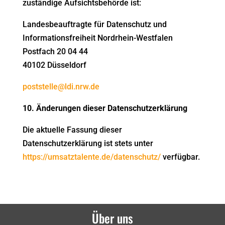
zuständige Aufsichtsbehörde ist:
Landesbeauftragte für Datenschutz und
Informationsfreiheit Nordrhein-Westfalen
Postfach 20 04 44
40102 Düsseldorf
poststelle@ldi.nrw.de
10. Änderungen dieser Datenschutzerklärung
Die aktuelle Fassung dieser
Datenschutzerklärung ist stets unter
https://umsatztalente.de/datenschutz/
verfügbar.
Über uns